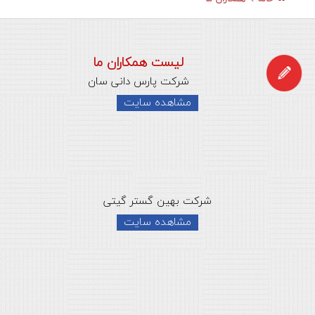
لیست همکاران ما
شرکت پارس دانی سان
مشاهده سایت
شرکت بهین گستر گیتی
مشاهده سایت