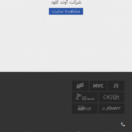
شرکت آوند کلود
مشاهده سایت